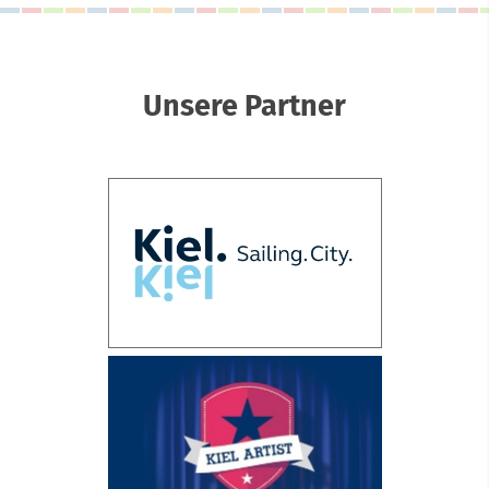
Unsere Partner