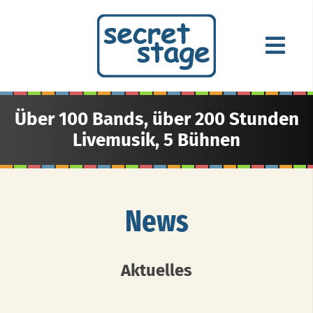
Über 100 Bands, über 200 Stunden
Livemusik, 5 Bühnen
News
Aktuelles