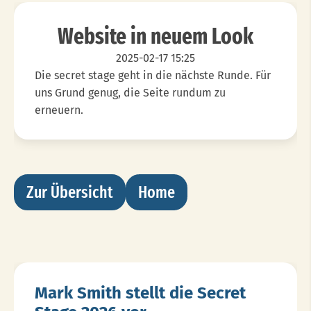
Website in neuem Look
2025-02-17 15:25
Die secret stage geht in die nächste Runde. Für
uns Grund genug, die Seite rundum zu
erneuern.
Zur Übersicht
Home
Mark Smith stellt die Secret