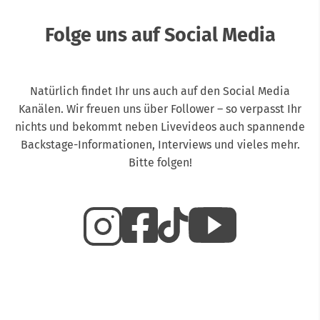
Folge uns auf Social Media
Natürlich findet Ihr uns auch auf den Social Media
Kanälen. Wir freuen uns über Follower – so verpasst Ihr
nichts und bekommt neben Livevideos auch spannende
Backstage-Informationen, Interviews und vieles mehr.
Bitte folgen!