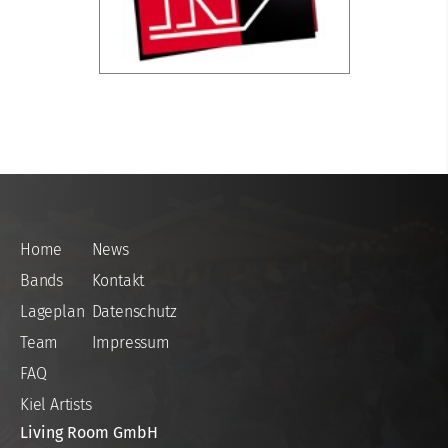
Home
News
Bands
Kontakt
Lageplan
Datenschutz
Team
Impressum
FAQ
Kiel Artists
Living Room GmbH