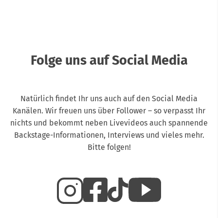
Folge uns auf Social Media
Natürlich findet Ihr uns auch auf den Social Media
Kanälen. Wir freuen uns über Follower – so verpasst Ihr
nichts und bekommt neben Livevideos auch spannende
Backstage-Informationen, Interviews und vieles mehr.
Bitte folgen!