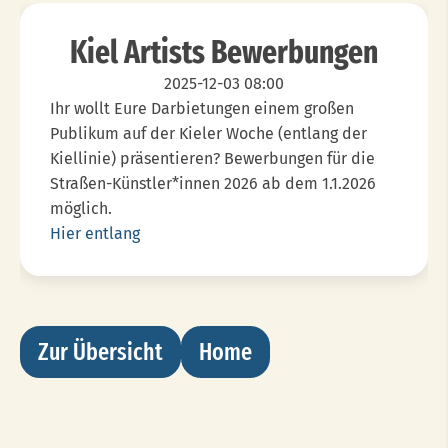
Kiel Artists Bewerbungen
2025-12-03 08:00
Ihr wollt Eure Darbietungen einem großen
Publikum auf der Kieler Woche (entlang der
Kiellinie) präsentieren? Bewerbungen für die
Straßen-Künstler*innen 2026 ab dem 1.1.2026
möglich.
Hier entlang
Zur Übersicht
Home