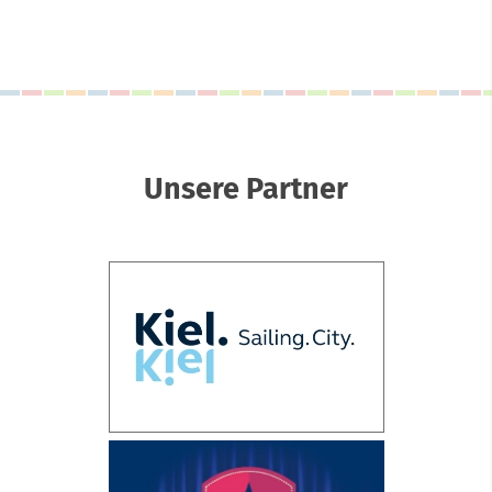
Unsere Partner