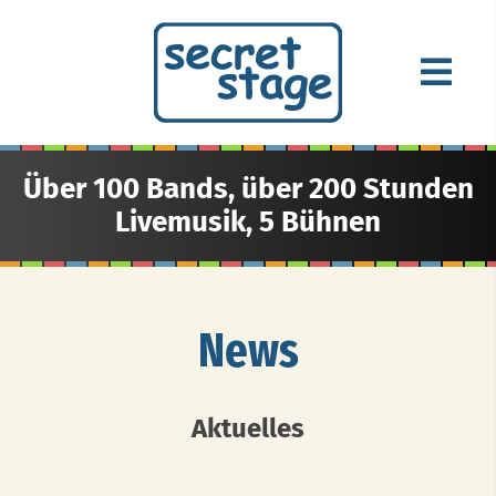
Über 100 Bands, über 200 Stunden
Livemusik, 5 Bühnen
News
Aktuelles